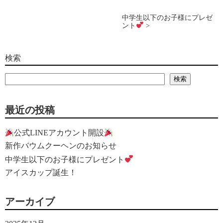
中学生以下のお子様にプレゼ
ント
>
検索
検索
最近の投稿
公式LINEアカウント開設
新作バウムクーヘンのお知らせ
中学生以下のお子様にプレゼント
アイスカップ誕生！
アーカイブ