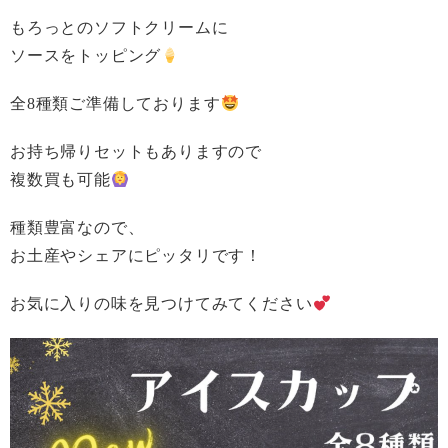
もろっとのソフトクリームに
ソースをトッピング
全8種類ご準備しております
お持ち帰りセットもありますので
複数買も可能
種類豊富なので、
お土産やシェアにピッタリです！
お気に入りの味を見つけてみてください